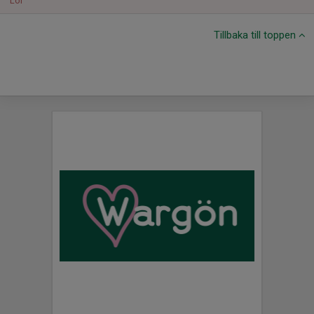
Lör
Tillbaka till toppen