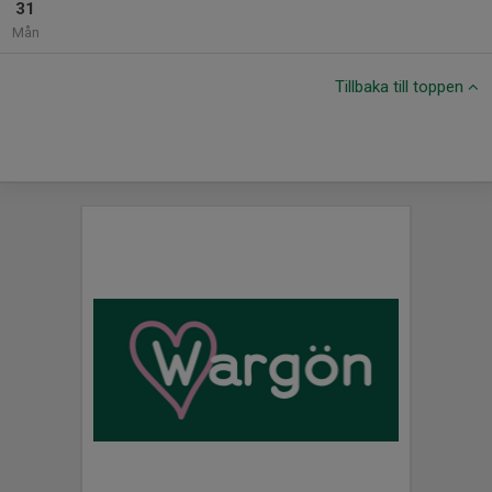
31
Mån
Tillbaka till toppen