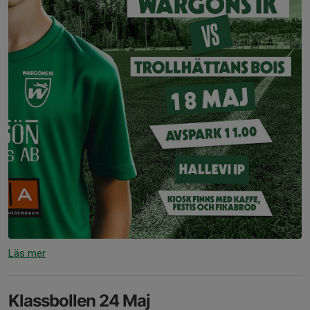
Läs mer
Klassbollen 24 Maj