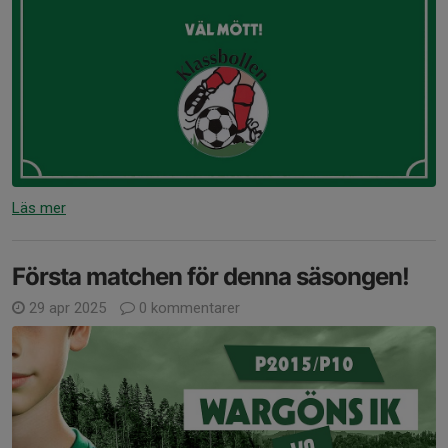
Läs mer
Första matchen för denna säsongen!
29 apr 2025
0 kommentarer