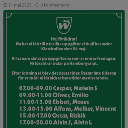
11 maj 2025
0 kommentarer