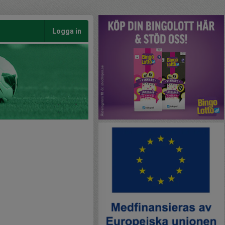
Logga in