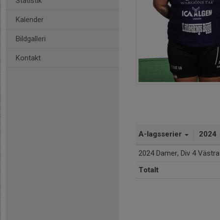
Statistik
Kalender
Bildgalleri
Kontakt
A-lagsserier
2024
2024 Damer, Div 4 Västra
Totalt