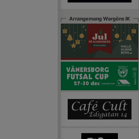
Arrangemang Wargöns IK