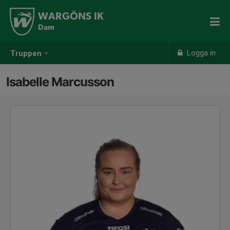
WARGÖNS IK
Dam
Logga in
Truppen
Isabelle Marcusson