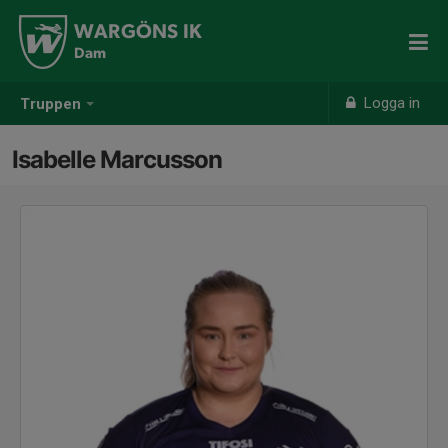
WARGÖNS IK
Dam
Logga in
Truppen
Isabelle Marcusson