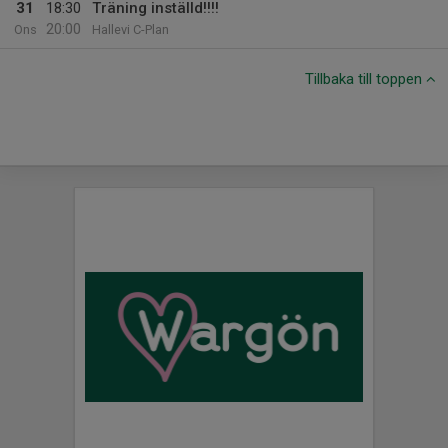
31
18:30
Träning inställd!!!!
20:00
Ons
Hallevi C-Plan
Tillbaka till toppen