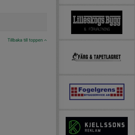
Tillbaka till toppen