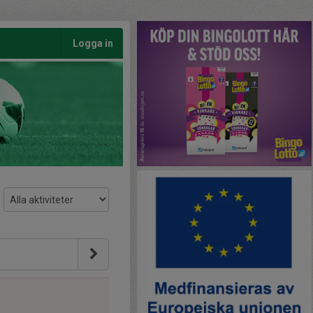
Logga in