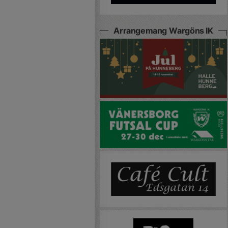
Arrangemang Wargöns IK