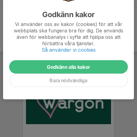
Godkänn kakor
Dela statistik
Vi använder oss av kakor (cookies) för att vår
webbplats ska fungera bra för dig. De används
även för webbanalys i syfte att hjälpa oss att
förbättra våra tjänster.
Så använder vi cookies
Godkänn alla kakor
Bara nödvändiga