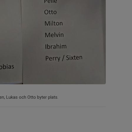
gen, Lukas och Otto byter plats.