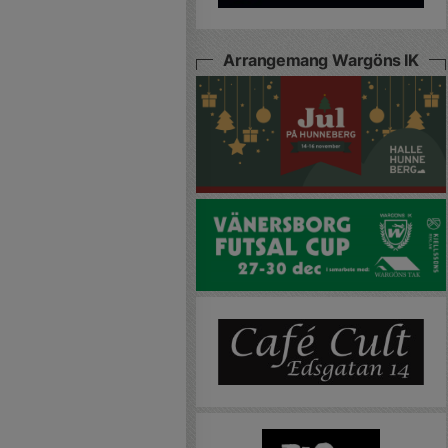
Arrangemang Wargöns IK