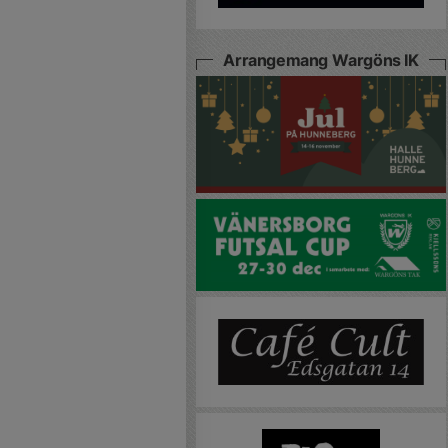
Arrangemang Wargöns IK