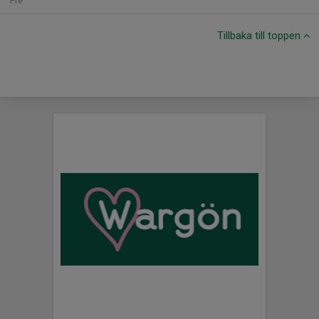
Fre
Tillbaka till toppen