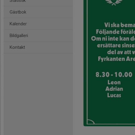
Statistik
Gästbok
Kalender
Bildgalleri
Kontakt