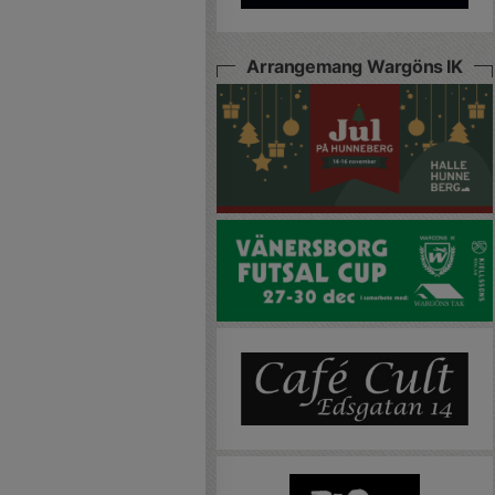
Arrangemang Wargöns IK