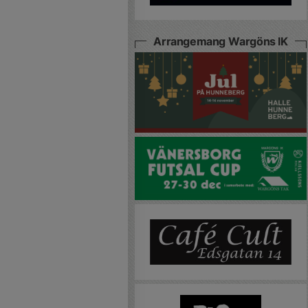
Arrangemang Wargöns IK