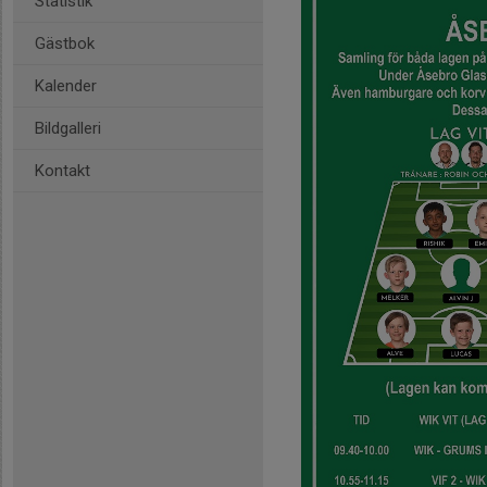
Statistik
Gästbok
Kalender
Bildgalleri
Kontakt