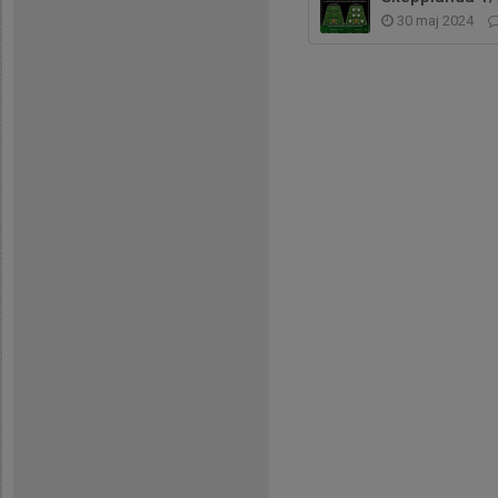
30 maj 2024