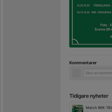
Kommentarer
Tidigare nyheter
Match WIK-TB