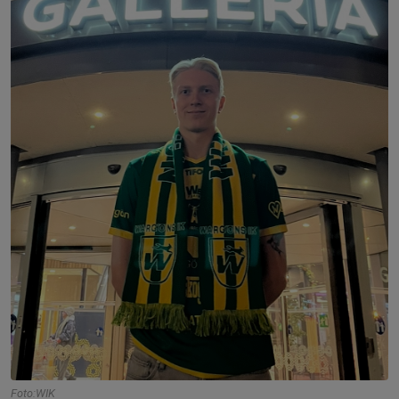
Foto:WIK