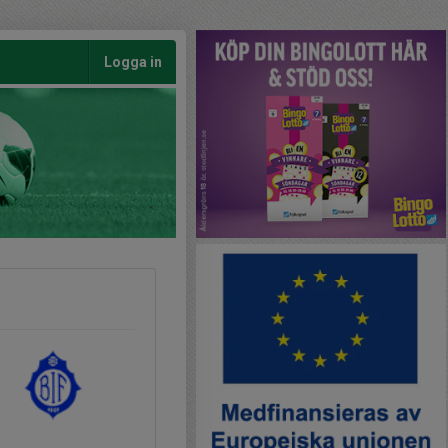
Logga in