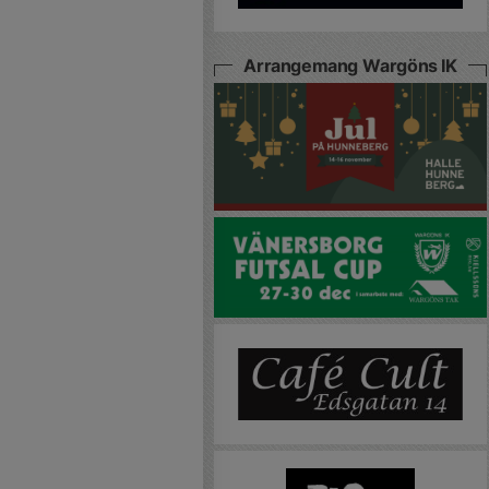
Arrangemang Wargöns IK