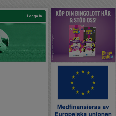
Logga in