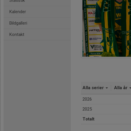
Statistik
Kalender
Bildgalleri
Kontakt
Alla serier
Alla år
2026
2025
Totalt