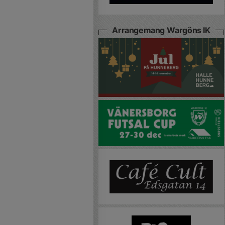
Arrangemang Wargöns IK