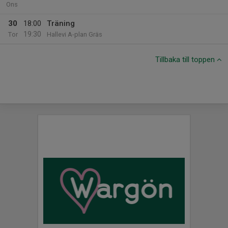
Ons
30
18:00
Träning
19:30
Tor
Hallevi A-plan Gräs
Tillbaka till toppen