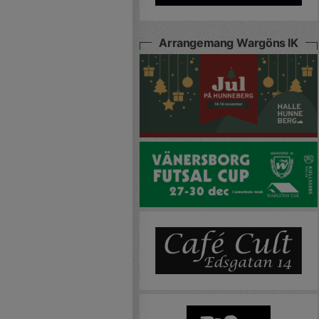
Arrangemang Wargöns IK