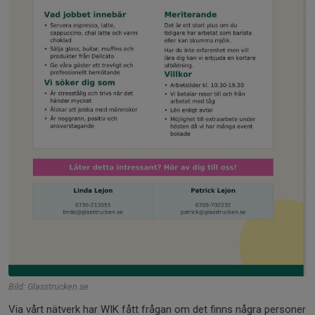
Bild: Glasstrucken.se
Via vårt nätverk har WIK fått frågan om det finns några personer