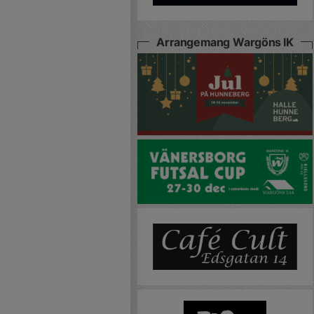
Arrangemang Wargöns IK