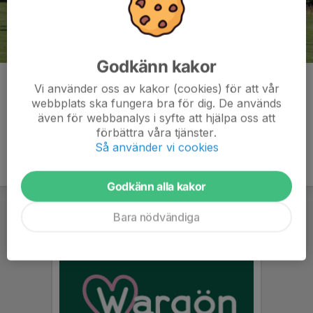
Godkänn kakor
Kommentarer
Vi använder oss av kakor (cookies) för att vår
webbplats ska fungera bra för dig. De används
även för webbanalys i syfte att hjälpa oss att
förbättra våra tjänster.
Så använder vi cookies
Godkänn alla kakor
Bara nödvändiga