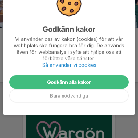
Godkänn kakor
Kommentarer
Vi använder oss av kakor (cookies) för att vår
webbplats ska fungera bra för dig. De används
även för webbanalys i syfte att hjälpa oss att
förbättra våra tjänster.
Så använder vi cookies
Godkänn alla kakor
Bara nödvändiga