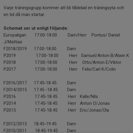
Varje träningsgrupp kommer att bli tilldelad en träningsyta och
en tid då man startar.
Schemat ser ut enligt följande:
Europaligan 17.00-18.00 Dam/Herr Pontus/ Daniel
J/Mattias
F2018/2019 17.00-18.00 Dam
P2019 17.00-18.00 Herr Samuel/Anton B/Alwin K
P2018 17.00-18.00 Herr Otto/Anton E/Viktor
P2017 17.00-18.00 Herr Felix/Carl K/Colin
F2016/2017 17.45-18.45 Dam
F2014/2015 17.45 -18.45 Dam
P2016 17.45-18.45 Herr Kalle/Nils
P2014 17.45-18.45 Herr Anton O/Jonas
P2015 17.45-18.45 Herr Eric/Jonas/Ola
F2012/2013 18.45-19.45 Dam
F2010/2011 18.45-19.45 Dam