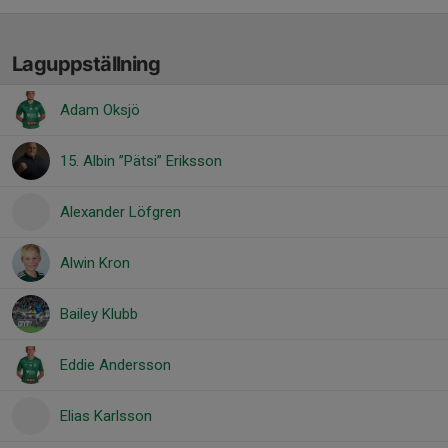
Laguppställning
Adam Oksjö
15. Albin ”Pätsi” Eriksson
Alexander Löfgren
Alwin Kron
Bailey Klubb
Eddie Andersson
Elias Karlsson