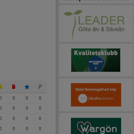
0
0
0
0
0
0
0
0
0
0
0
0
0
0
0
0