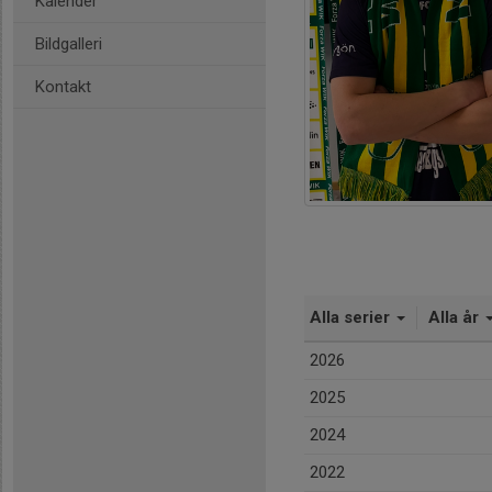
Kalender
Bildgalleri
Kontakt
Alla serier
Alla år
2026
2025
2024
2022