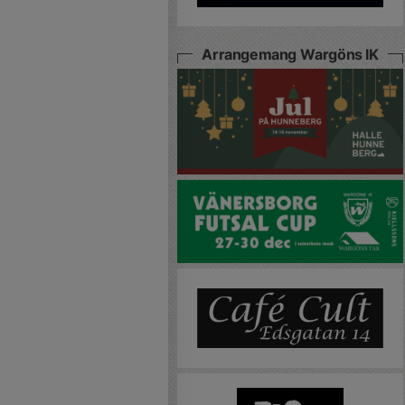
Arrangemang Wargöns IK