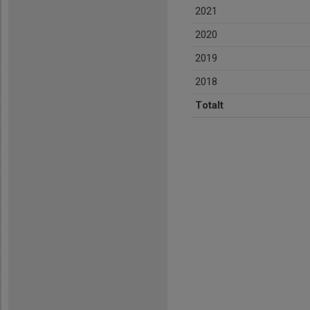
2021
2020
2019
2018
Totalt