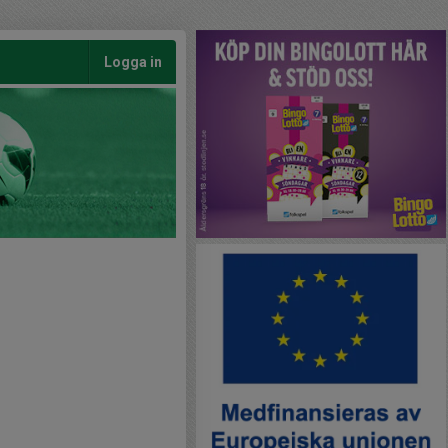
Logga in