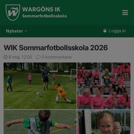
WARGÖNS IK
Sommarfotbollsskola
Logga in
Nyheter
WIK Sommarfotbollsskola 2026
8 maj, 12:00
0 kommentarer