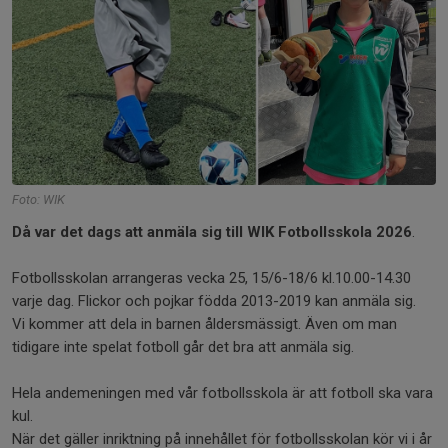
Foto: WIK
Då var det dags att anmäla sig till WIK Fotbollsskola 2026
.
Fotbollsskolan arrangeras vecka 25, 15/6-18/6 kl.10.00-14.30
varje dag. Flickor och pojkar födda 2013-2019 kan anmäla sig.
Vi kommer att dela in barnen åldersmässigt. Även om man
tidigare inte spelat fotboll går det bra att anmäla sig.
Hela andemeningen med vår fotbollsskola är att fotboll ska vara
kul.
När det gäller inriktning på innehållet för fotbollsskolan kör vi i år