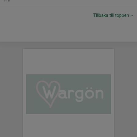
Fre
Tillbaka till toppen