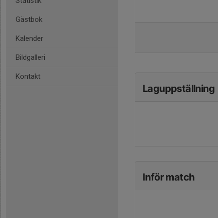
Statistik
Gästbok
Kalender
Bildgalleri
Kontakt
Laguppställning
Inför match