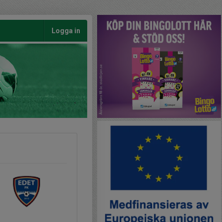
Logga in