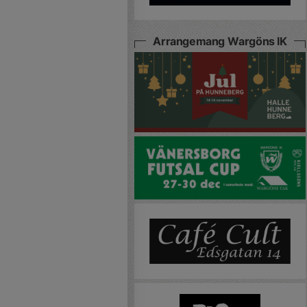
Arrangemang Wargöns IK