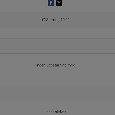
Samling 10:00
Ingen uppställning ifylld
Inget skrivet