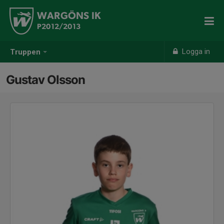
WARGÖNS IK
P2012/2013
Logga in
Truppen
Gustav Olsson