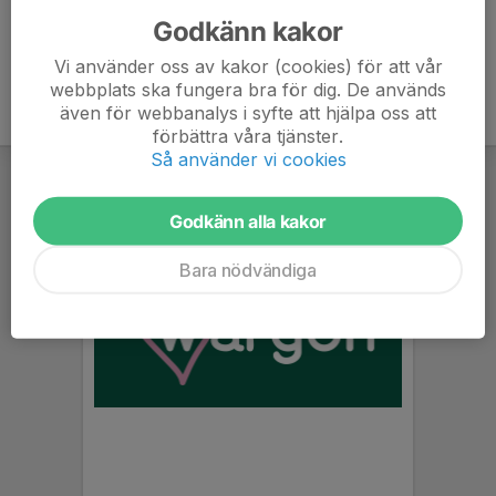
Godkänn kakor
Vi använder oss av kakor (cookies) för att vår
webbplats ska fungera bra för dig. De används
även för webbanalys i syfte att hjälpa oss att
förbättra våra tjänster.
Så använder vi cookies
Godkänn alla kakor
Bara nödvändiga