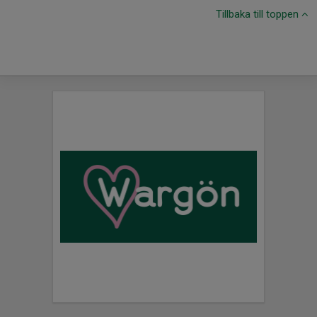
Tillbaka till toppen