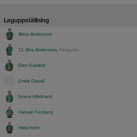
Laguppställning
Alicia Andersson
12. Alva Andersson
, Flickjunior
Ellen Svanlind
Emilie Glasell
Emma Hillebrand
Hannah Forsberg
Hilda Holm