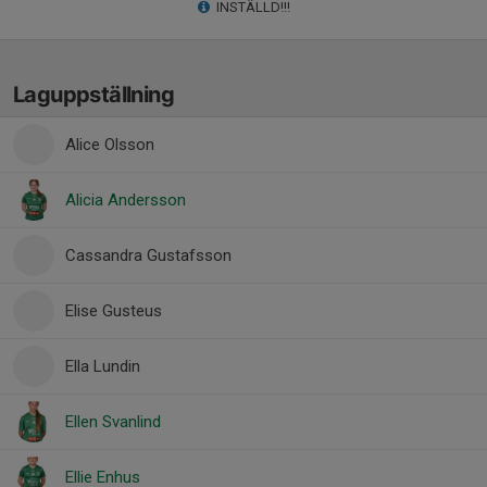
INSTÄLLD!!!
Laguppställning
Alice Olsson
Alicia Andersson
Cassandra Gustafsson
Elise Gusteus
Ella Lundin
Ellen Svanlind
Ellie Enhus