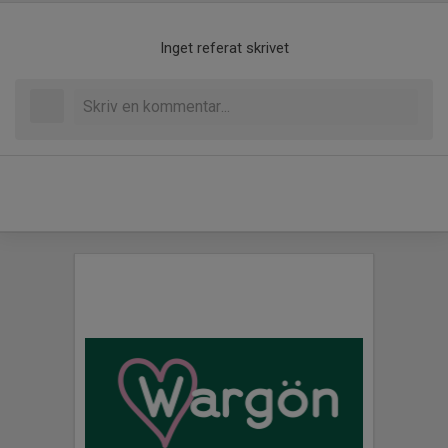
Inget referat skrivet