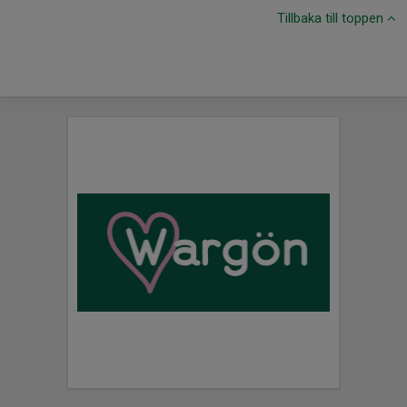
Tillbaka till toppen