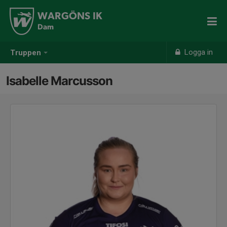
WARGÖNS IK
Dam
Logga in
Truppen
Isabelle Marcusson