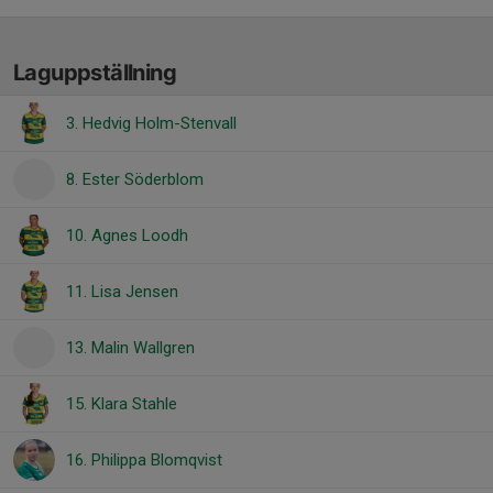
Laguppställning
3. Hedvig Holm-Stenvall
8. Ester Söderblom
10. Agnes Loodh
11. Lisa Jensen
13. Malin Wallgren
15. Klara Stahle
16. Philippa Blomqvist