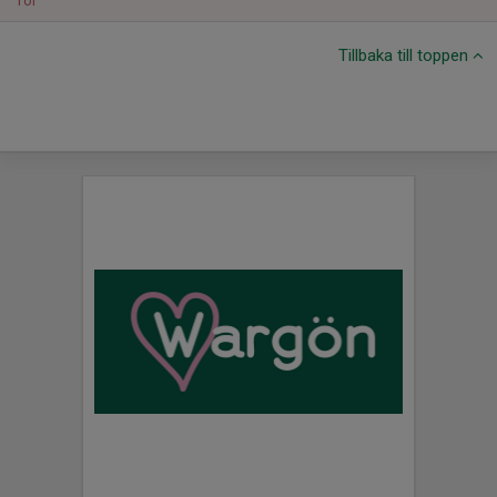
Tor
Tillbaka till toppen