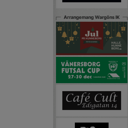
Arrangemang Wargöns IK