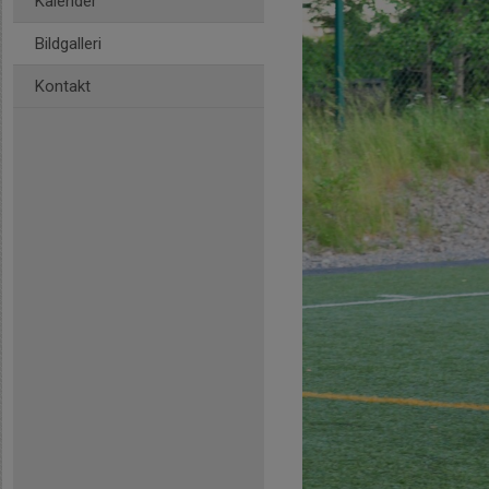
Kalender
Bildgalleri
Kontakt