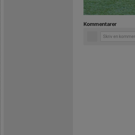
Kommentarer