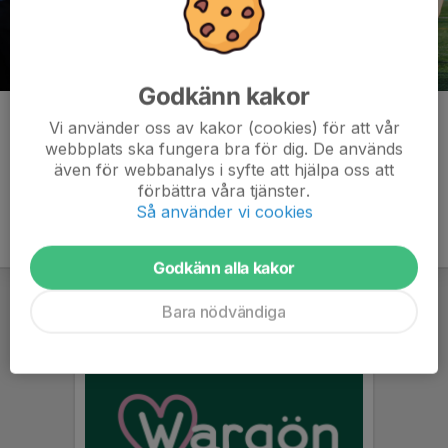
Godkänn kakor
Kommentarer
Vi använder oss av kakor (cookies) för att vår
webbplats ska fungera bra för dig. De används
även för webbanalys i syfte att hjälpa oss att
förbättra våra tjänster.
Så använder vi cookies
Godkänn alla kakor
Bara nödvändiga