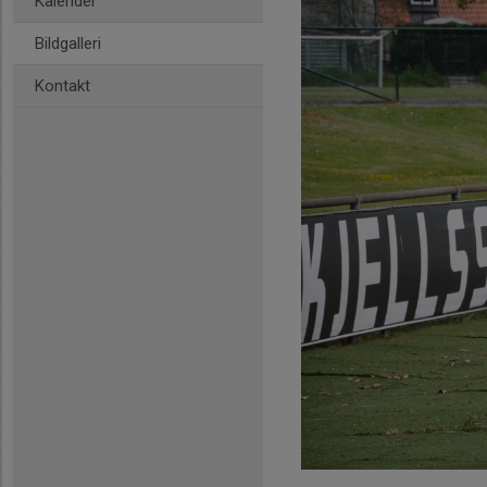
Kalender
Bildgalleri
Kontakt