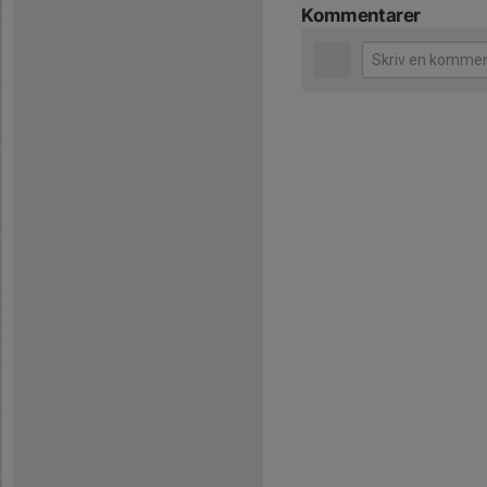
Kommentarer