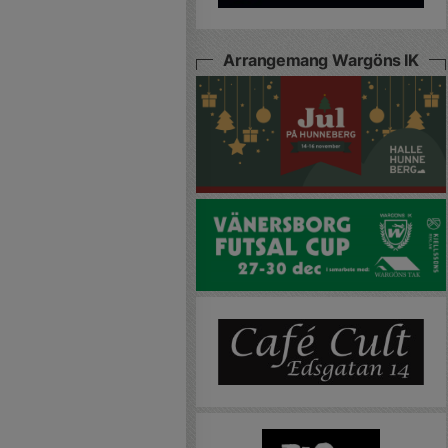
Arrangemang Wargöns IK