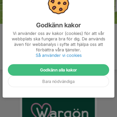
Godkänn kakor
Kommentarer
Vi använder oss av kakor (cookies) för att vår
webbplats ska fungera bra för dig. De används
även för webbanalys i syfte att hjälpa oss att
förbättra våra tjänster.
Så använder vi cookies
Godkänn alla kakor
Bara nödvändiga