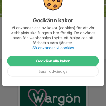
Godkänn kakor
Kommentarer
Vi använder oss av kakor (cookies) för att vår
webbplats ska fungera bra för dig. De används
även för webbanalys i syfte att hjälpa oss att
förbättra våra tjänster.
Så använder vi cookies
Godkänn alla kakor
Bara nödvändiga