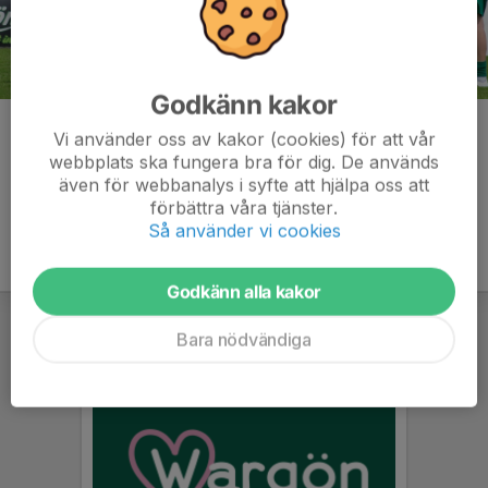
Godkänn kakor
Kommentarer
Vi använder oss av kakor (cookies) för att vår
webbplats ska fungera bra för dig. De används
även för webbanalys i syfte att hjälpa oss att
förbättra våra tjänster.
Så använder vi cookies
Godkänn alla kakor
Bara nödvändiga