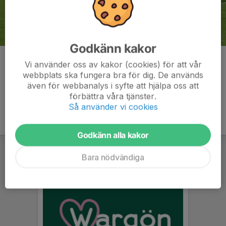
Godkänn kakor
Kommentarer
Vi använder oss av kakor (cookies) för att vår
webbplats ska fungera bra för dig. De används
även för webbanalys i syfte att hjälpa oss att
förbättra våra tjänster.
Så använder vi cookies
Godkänn alla kakor
Bara nödvändiga