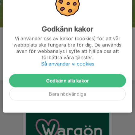
Godkänn kakor
Kommentarer
Vi använder oss av kakor (cookies) för att vår
webbplats ska fungera bra för dig. De används
även för webbanalys i syfte att hjälpa oss att
förbättra våra tjänster.
Så använder vi cookies
Godkänn alla kakor
Bara nödvändiga