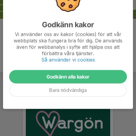
Godkänn kakor
Kommentarer
Vi använder oss av kakor (cookies) för att vår
webbplats ska fungera bra för dig. De används
även för webbanalys i syfte att hjälpa oss att
förbättra våra tjänster.
Så använder vi cookies
Godkänn alla kakor
Bara nödvändiga