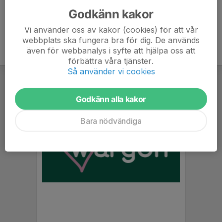
Godkänn kakor
Vi använder oss av kakor (cookies) för att vår
webbplats ska fungera bra för dig. De används
även för webbanalys i syfte att hjälpa oss att
förbättra våra tjänster.
Så använder vi cookies
Godkänn alla kakor
Bara nödvändiga