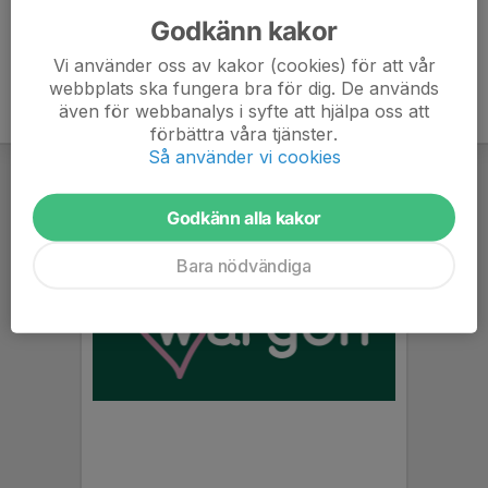
Godkänn kakor
Vi använder oss av kakor (cookies) för att vår
webbplats ska fungera bra för dig. De används
även för webbanalys i syfte att hjälpa oss att
förbättra våra tjänster.
Så använder vi cookies
Godkänn alla kakor
Bara nödvändiga