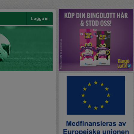
Logga in