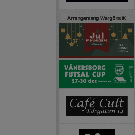
Arrangemang Wargöns IK