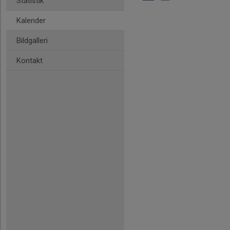
Statistik
Kalender
Bildgalleri
Kontakt